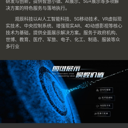
研发与创新，提供智慧小镇、AI展示、5G+展示等多项解
决方案的特色服务与落地执行。
观辰科技以AI人工智能科技、5G移动技术、VR虚拟现
实技术、中央控制系统、增强现实AR、4D动感影视等核心
技术为基础，提供全面展示解决方案。服务于政府机构、
世博、教育、医疗、军旅、电子、化工、制造、服装等众
多行业