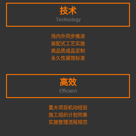
技术
Technology
场内外同步推进
装配式工艺实施
高品质成品定制
永久性展馆标准
高效
Efficient
重大项目机动经验
施工组织计划完善
实施管理流程规范