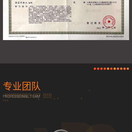
专业团队
专业团队
PROFESSIONAL TEAM