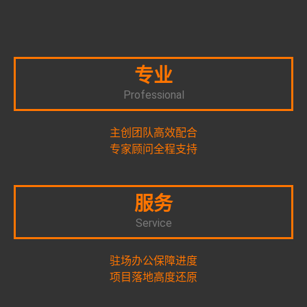
专业
Professional
主创团队高效配合
专家顾问全程支持
服务
Service
驻场办公保障进度
项目落地高度还原