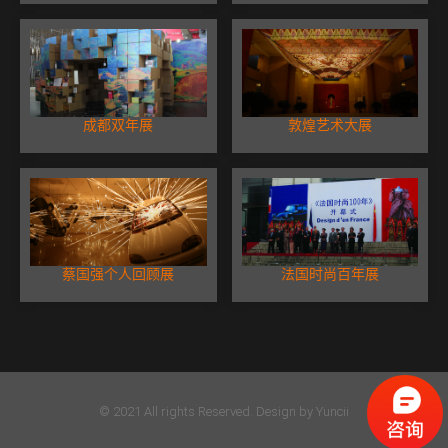
成都双年展
敦煌艺术大展
蔡国强个人回顾展
法国时尚百年展
© 2021 All rights Reserved. Design by Yuncii