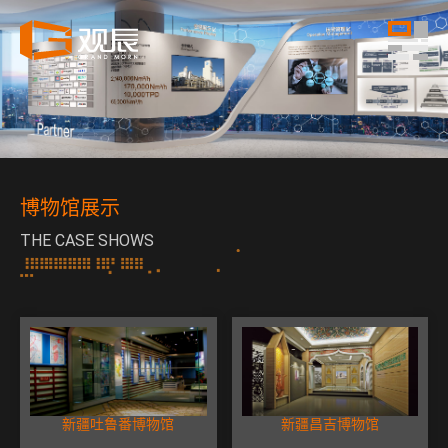
博物馆展示
THE CASE SHOWS
新疆吐鲁番博物馆
新疆昌吉博物馆