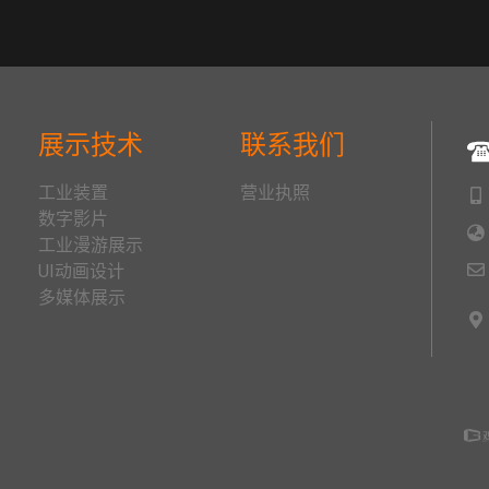
展示技术
联系我们
工业装置
营业执照
数字影片
工业漫游展示
UI动画设计
多媒体展示