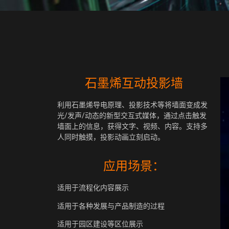
石墨烯互动投影墙
利用石墨烯导电原理、投影技术等将墙面变成发
光/发声/动态的新型交互式媒体，通过点击触发
墙面上的信息，获得文字、视频、内容。支持多
人同时触摸，投影动画立刻启动。
应用场景：
适用于流程化内容展示
适用于各种发展与产品制造的过程
适用于园区建设等区位展示