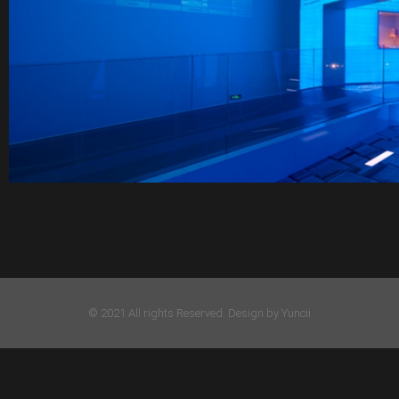
© 2021 All rights Reserved. Design by Yuncii